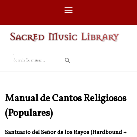
Search for music...
Manual de Cantos Religiosos
(Populares)
Santuario del Señor de los Rayos (Hardbound +