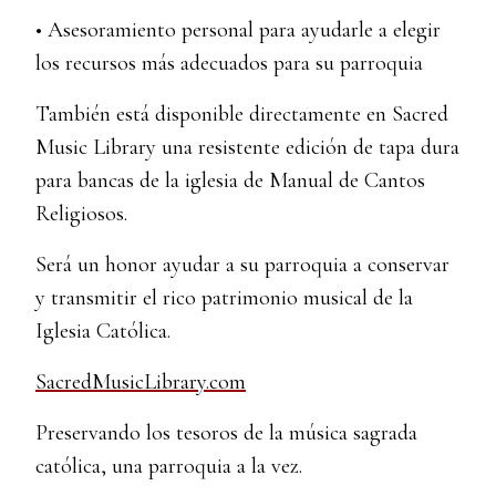
• Asesoramiento personal para ayudarle a elegir
los recursos más adecuados para su parroquia
También está disponible directamente en Sacred
Music Library una resistente edición de tapa dura
para bancas de la iglesia de Manual de Cantos
Religiosos.
Será un honor ayudar a su parroquia a conservar
y transmitir el rico patrimonio musical de la
Iglesia Católica.
SacredMusicLibrary.com
Preservando los tesoros de la música sagrada
católica, una parroquia a la vez.