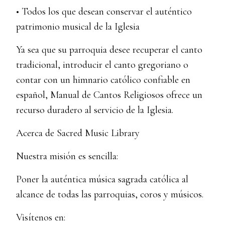
• Todos los que desean conservar el auténtico
patrimonio musical de la Iglesia
Ya sea que su parroquia desee recuperar el canto
tradicional, introducir el canto gregoriano o
contar con un himnario católico confiable en
español, Manual de Cantos Religiosos ofrece un
recurso duradero al servicio de la Iglesia.
Acerca de Sacred Music Library
Nuestra misión es sencilla:
Poner la auténtica música sagrada católica al
alcance de todas las parroquias, coros y músicos.
Visítenos en: