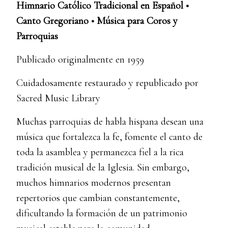
Himnario Católico Tradicional en Español •
Canto Gregoriano • Música para Coros y
Parroquias
Publicado originalmente en 1959
Cuidadosamente restaurado y republicado por
Sacred Music Library
Muchas parroquias de habla hispana desean una
música que fortalezca la fe, fomente el canto de
toda la asamblea y permanezca fiel a la rica
tradición musical de la Iglesia. Sin embargo,
muchos himnarios modernos presentan
repertorios que cambian constantemente,
dificultando la formación de un patrimonio