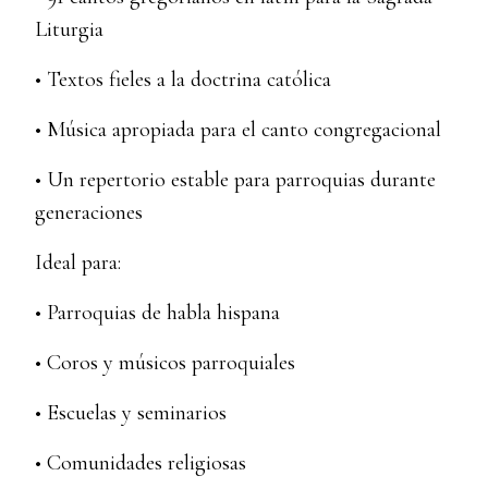
Liturgia
• Textos fieles a la doctrina católica
• Música apropiada para el canto congregacional
• Un repertorio estable para parroquias durante
generaciones
Ideal para:
• Parroquias de habla hispana
• Coros y músicos parroquiales
• Escuelas y seminarios
• Comunidades religiosas