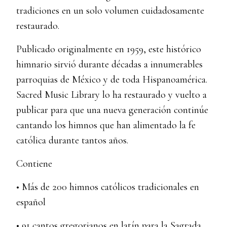
tradiciones en un solo volumen cuidadosamente
restaurado.
Publicado originalmente en 1959, este histórico
himnario sirvió durante décadas a innumerables
parroquias de México y de toda Hispanoamérica.
Sacred Music Library lo ha restaurado y vuelto a
publicar para que una nueva generación continúe
cantando los himnos que han alimentado la fe
católica durante tantos años.
Contiene
• Más de 200 himnos católicos tradicionales en
español
• 91 cantos gregorianos en latín para la Sagrada