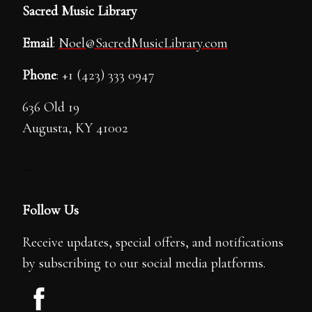
Sacred Music Library
Email
:
Noel@SacredMusicLibrary.com
Phone
: +1 (423) 333 0947
636 Old 19
Augusta, KY 41002
---
Follow Us
Receive updates, special offers, and notifications
by subscribing to our social media platforms.