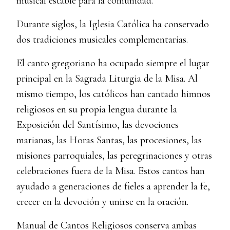
musical estable para la comunidad.
Durante siglos, la Iglesia Católica ha conservado
dos tradiciones musicales complementarias.
El canto gregoriano ha ocupado siempre el lugar
principal en la Sagrada Liturgia de la Misa. Al
mismo tiempo, los católicos han cantado himnos
religiosos en su propia lengua durante la
Exposición del Santísimo, las devociones
marianas, las Horas Santas, las procesiones, las
misiones parroquiales, las peregrinaciones y otras
celebraciones fuera de la Misa. Estos cantos han
ayudado a generaciones de fieles a aprender la fe,
crecer en la devoción y unirse en la oración.
Manual de Cantos Religiosos conserva ambas