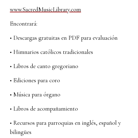
www.SacredMusicLibrary.com
Encontrará:
• Descargas gratuitas en PDF para evaluación
• Himnarios católicos tradicionales
• Libros de canto gregoriano
• Ediciones para coro
• Música para órgano
• Libros de acompañamiento
• Recursos para parroquias en inglés, español y
bilingües